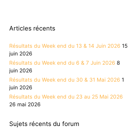
Articles récents
Résultats du Week end du 13 & 14 Juin 2026
15
juin 2026
Résultats du Week end du 6 & 7 Juin 2026
8
juin 2026
Résultats du Week end du 30 & 31 Mai 2026
1
juin 2026
Résultats du Week end du 23 au 25 Mai 2026
26 mai 2026
Sujets récents du forum