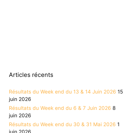
Articles récents
Résultats du Week end du 13 & 14 Juin 2026
15
juin 2026
Résultats du Week end du 6 & 7 Juin 2026
8
juin 2026
Résultats du Week end du 30 & 31 Mai 2026
1
juin 2026