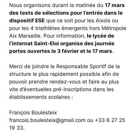
Nous organisons durant la matinée du
17 mars
des tests de sélections pour l’entrée dans le
dispositif ESE
que ce soit pour les Aixois ou
pour les 4 triathlètes émergents hors Métropole
Aix Marseille. Pour information,
le lycée de
l’internat Saint-Eloi organise des journée
portes ouvertes le 3 février et le 17 mars
.
Merci de joindre le Responsable Sportif de la
structure le plus rapidement possible afin de
pouvoir prendre rendez-vous et faire au plus
vite d’éventuelles pré-inscriptions dans les
établissements scolaires :
François Boulesteix
francois.boulesteix@gmail.com ou +33 6 27 25
19 33.