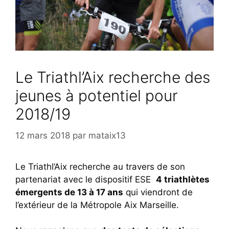
Le Triathl’Aix recherche des
jeunes à potentiel pour
2018/19
12 mars 2018
par
mataix13
Le Triathl’Aix recherche au travers de son
partenariat avec le dispositif ESE
4 triathlètes
émergents de 13 à 17 ans
qui viendront de
l’extérieur de la Métropole Aix Marseille.