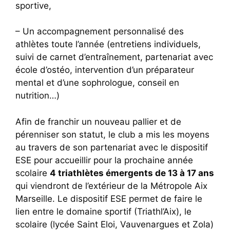
sportive,
– Un accompagnement personnalisé des
athlètes toute l’année (entretiens individuels,
suivi de carnet d’entraînement, partenariat avec
école d’ostéo, intervention d’un préparateur
mental et d’une sophrologue, conseil en
nutrition…)
Afin de franchir un nouveau pallier et de
pérenniser son statut, le club a mis les moyens
au travers de son partenariat avec le dispositif
ESE pour accueillir pour la prochaine année
scolaire
4 triathlètes émergents de 13 à 17 ans
qui viendront de l’extérieur de la Métropole Aix
Marseille. Le dispositif ESE permet de faire le
lien entre le domaine sportif (Triathl’Aix), le
scolaire (lycée Saint Eloi, Vauvenargues et Zola)