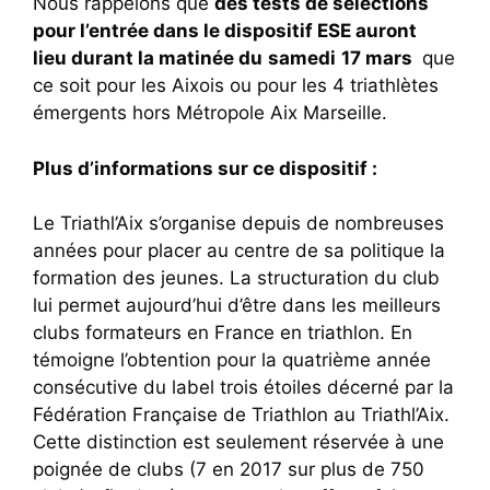
Nous rappelons que
des tests de sélections
pour l’entrée dans le dispositif ESE auront
lieu durant la matinée du
samedi
17 mars
que
ce soit pour les Aixois ou pour les 4 triathlètes
émergents hors Métropole Aix Marseille.
Plus d’informations sur ce dispositif :
Le Triathl’Aix s’organise depuis de nombreuses
années pour placer au centre de sa politique la
formation des jeunes. La structuration du club
lui permet aujourd’hui d’être dans les meilleurs
clubs formateurs en France en triathlon. En
témoigne l’obtention pour la quatrième année
consécutive du label trois étoiles décerné par la
Fédération Française de Triathlon au Triathl’Aix.
Cette distinction est seulement réservée à une
poignée de clubs (7 en 2017 sur plus de 750