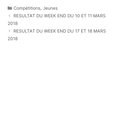
Catégories
Compétitions
,
Jeunes
RESULTAT DU WEEK END DU 10 ET 11 MARS
2018
RESULTAT DU WEEK END DU 17 ET 18 MARS
2018