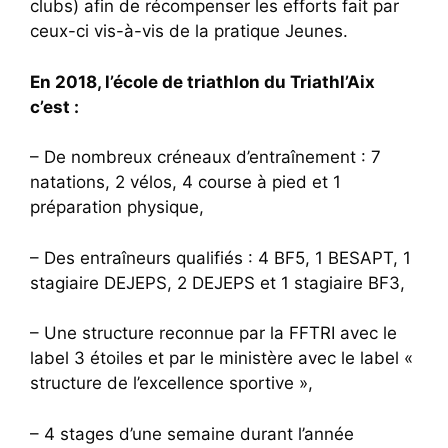
clubs) afin de récompenser les efforts fait par
ceux-ci vis-à-vis de la pratique Jeunes.
En 2018, l’école de triathlon du Triathl’Aix
c’est :
– De nombreux créneaux d’entraînement : 7
natations, 2 vélos, 4 course à pied et 1
préparation physique,
– Des entraîneurs qualifiés : 4 BF5, 1 BESAPT, 1
stagiaire DEJEPS, 2 DEJEPS et 1 stagiaire BF3,
– Une structure reconnue par la FFTRI avec le
label 3 étoiles et par le ministère avec le label «
structure de l’excellence sportive »,
– 4 stages d’une semaine durant l’année