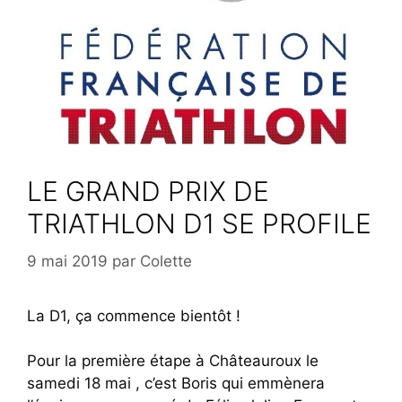
LE GRAND PRIX DE
TRIATHLON D1 SE PROFILE
9 mai 2019
par
Colette
La D1, ça commence bientôt !
Pour la première étape à Châteauroux le
samedi 18 mai , c’est Boris qui emmènera