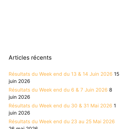
Articles récents
Résultats du Week end du 13 & 14 Juin 2026
15
juin 2026
Résultats du Week end du 6 & 7 Juin 2026
8
juin 2026
Résultats du Week end du 30 & 31 Mai 2026
1
juin 2026
Résultats du Week end du 23 au 25 Mai 2026
26 mai 2026