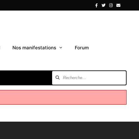
1
Nos manifestations
Forum