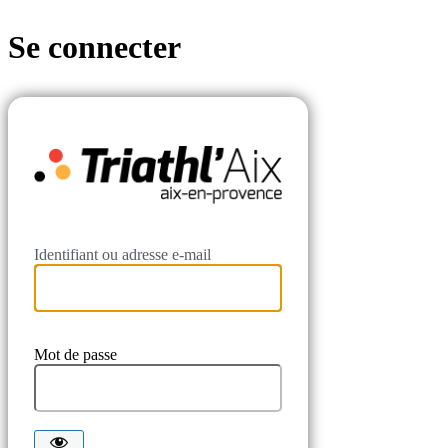
Se connecter
Triathl'Aix
Identifiant ou adresse e-mail
Mot de passe