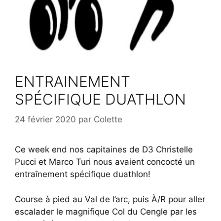
ENTRAINEMENT
SPÉCIFIQUE DUATHLON
24 février 2020
par
Colette
Ce week end nos capitaines de D3 Christelle
Pucci et Marco Turi nous avaient concocté un
entraînement spécifique duathlon!
Course à pied au Val de l’arc, puis À/R pour aller
escalader le magnifique Col du Cengle par les