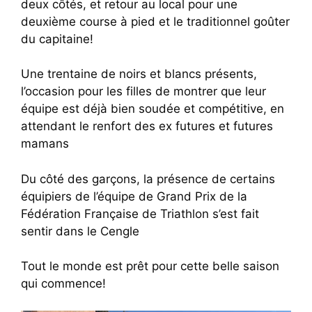
deux côtés, et retour au local pour une
deuxième course à pied et le traditionnel goûter
du capitaine!
Une trentaine de noirs et blancs présents,
l’occasion pour les filles de montrer que leur
équipe est déjà bien soudée et compétitive, en
attendant le renfort des ex futures et futures
mamans
Du côté des garçons, la présence de certains
équipiers de l’équipe de Grand Prix de la
Fédération Française de Triathlon s’est fait
sentir dans le Cengle
Tout le monde est prêt pour cette belle saison
qui commence!