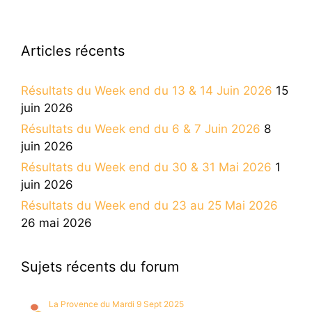
Articles récents
Résultats du Week end du 13 & 14 Juin 2026
15
juin 2026
Résultats du Week end du 6 & 7 Juin 2026
8
juin 2026
Résultats du Week end du 30 & 31 Mai 2026
1
juin 2026
Résultats du Week end du 23 au 25 Mai 2026
26 mai 2026
Sujets récents du forum
La Provence du Mardi 9 Sept 2025