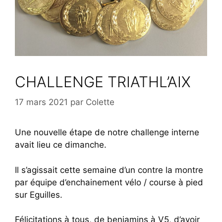
CHALLENGE TRIATHL’AIX
17 mars 2021
par
Colette
Une nouvelle étape de notre challenge interne
avait lieu ce dimanche.
Il s’agissait cette semaine d’un contre la montre
par équipe d’enchainement vélo / course à pied
sur Eguilles.
Félicitations à tous, de benjamins à V5, d’avoir