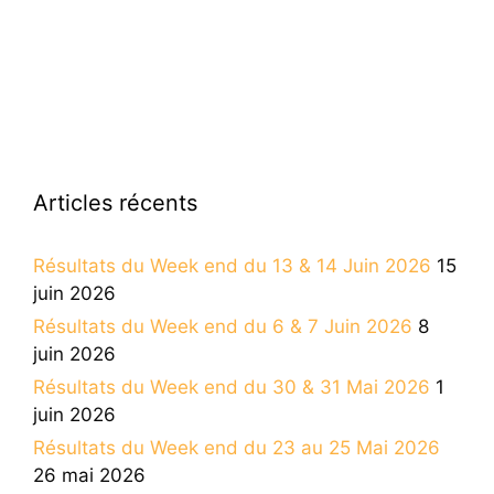
Articles récents
Résultats du Week end du 13 & 14 Juin 2026
15
juin 2026
Résultats du Week end du 6 & 7 Juin 2026
8
juin 2026
Résultats du Week end du 30 & 31 Mai 2026
1
juin 2026
Résultats du Week end du 23 au 25 Mai 2026
26 mai 2026