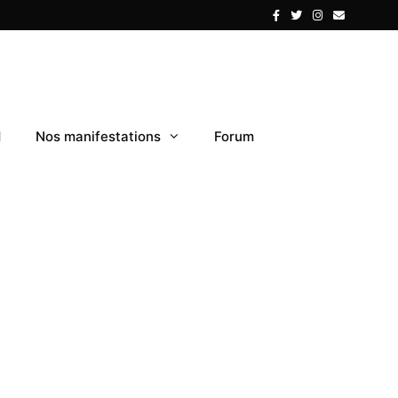
1
Nos manifestations
Forum