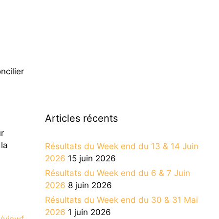
ncilier
Articles récents
ur
la
Résultats du Week end du 13 & 14 Juin
2026
15 juin 2026
Résultats du Week end du 6 & 7 Juin
2026
8 juin 2026
Résultats du Week end du 30 & 31 Mai
2026
1 juin 2026
/viewf