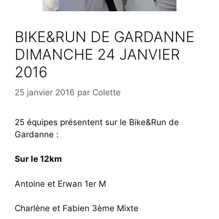
BIKE&RUN DE GARDANNE
DIMANCHE 24 JANVIER
2016
25 janvier 2016
par
Colette
25 équipes présentent sur le Bike&Run de
Gardanne :
Sur le 12km
Antoine et Erwan 1er M
Charlène et Fabien 3ème Mixte