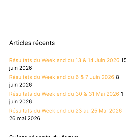
Articles récents
Résultats du Week end du 13 & 14 Juin 2026
15
juin 2026
Résultats du Week end du 6 & 7 Juin 2026
8
juin 2026
Résultats du Week end du 30 & 31 Mai 2026
1
juin 2026
Résultats du Week end du 23 au 25 Mai 2026
26 mai 2026