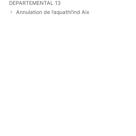
DEPARTEMENTAL 13
Annulation de l’aquathl’ind Aix