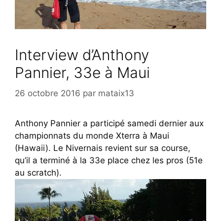
Interview d’Anthony
Pannier, 33e à Maui
26 octobre 2016
par
mataix13
Anthony Pannier a participé samedi dernier aux
championnats du monde Xterra à Maui
(Hawaii). Le Nivernais revient sur sa course,
qu’il a terminé à la 33e place chez les pros (51e
au scratch).