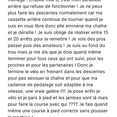
arrière qui refuse de fonctionner ! Je ne peux
plus faire les descentes normalement car ma
cassette arrière continue de tourner quand je
suis en roue libre donc elle emmène ma chaîne
et je déraille ! Je suis obligé de réaliser entre 15
et 20 arrêts pour la remettre ! Je vois des pros
passer puis des amateurs ! Je suis au fond du
trou mais je me dis que je dois quand même
terminer pour tous ceux qui ont suivi, pour les
proches et pour les partenaires ! Donc je
termine le vélo en freinant dans les descentes
pour pas secouer la chaîne et pour que ma
cadence de pedalage soit adaptée à ma
vitesse, une vraie galère !!!! Je pose enfin je
vélo et je pars à pied et les jambes sont là mais
pour faire la course avec qui ???? Je fais quand
même une course à pied correcte sans pousser