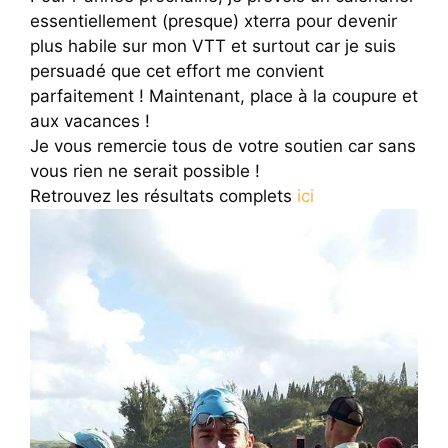
essentiellement (presque) xterra pour devenir
plus habile sur mon VTT et surtout car je suis
persuadé que cet effort me convient
parfaitement ! Maintenant, place à la coupure et
aux vacances !
Je vous remercie tous de votre soutien car sans
vous rien ne serait possible !
Retrouvez les résultats complets
ici