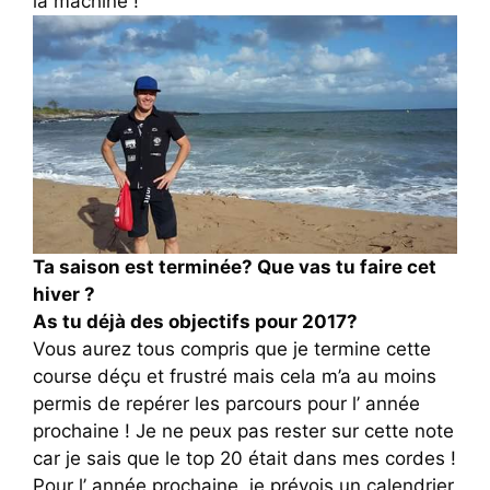
la machine !
Ta saison est terminée? Que vas tu faire cet
hiver ?
As tu déjà des objectifs pour 2017?
Vous aurez tous compris que je termine cette
course déçu et frustré mais cela m’a au moins
permis de repérer les parcours pour l’ année
prochaine ! Je ne peux pas rester sur cette note
car je sais que le top 20 était dans mes cordes !
Pour l’ année prochaine, je prévois un calendrier