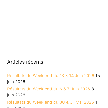
Articles récents
Résultats du Week end du 13 & 14 Juin 2026
15
juin 2026
Résultats du Week end du 6 & 7 Juin 2026
8
juin 2026
Résultats du Week end du 30 & 31 Mai 2026
1