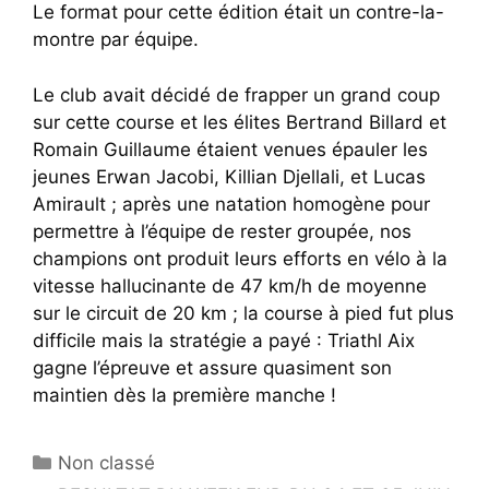
Le format pour cette édition était un contre-la-
montre par équipe.
Le club avait décidé de frapper un grand coup
sur cette course et les élites Bertrand Billard et
Romain Guillaume étaient venues épauler les
jeunes Erwan Jacobi, Killian Djellali, et Lucas
Amirault ; après une natation homogène pour
permettre à l’équipe de rester groupée, nos
champions ont produit leurs efforts en vélo à la
vitesse hallucinante de 47 km/h de moyenne
sur le circuit de 20 km ; la course à pied fut plus
difficile mais la stratégie a payé : Triathl Aix
gagne l’épreuve et assure quasiment son
maintien dès la première manche !
Catégories
Non classé