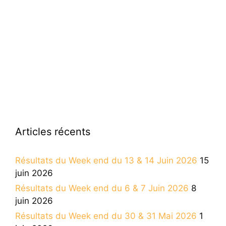
Articles récents
Résultats du Week end du 13 & 14 Juin 2026
15
juin 2026
Résultats du Week end du 6 & 7 Juin 2026
8
juin 2026
Résultats du Week end du 30 & 31 Mai 2026
1