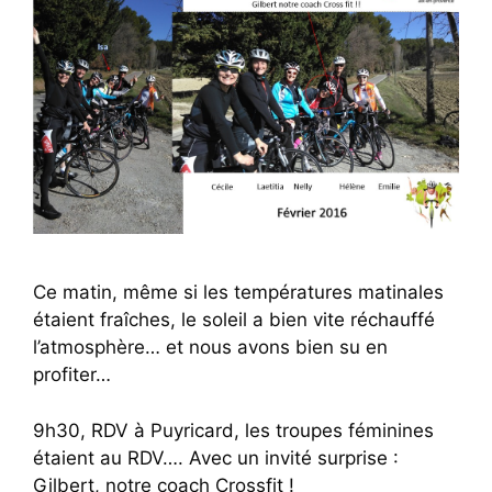
Ce matin, même si les températures matinales
étaient fraîches, le soleil a bien vite réchauffé
l’atmosphère… et nous avons bien su en
profiter…
9h30, RDV à Puyricard, les troupes féminines
étaient au RDV…. Avec un invité surprise :
Gilbert, notre coach Crossfit !