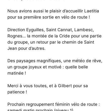
Nous avions aussi le plaisir d’accueillir Laetitia
pour sa première sortie en vélo de route !
Direction Eyguilles, Saint Cannat, Lambesc,
Rognes… la montée de la Cride pour une partie
du groupe, un retour par le chemin de Saint
Jean pour d’autres.
Des paysages magnifiques, une météo de rêve,
un groupe joyeux et motivé : quelle belle
matinée !
Merci à vous toutes, et à Gilbert pour sa
patience !
Prochain regroupement féminin vélo de route :
samedi matin prochain (niveau 1)