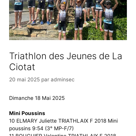
Triathlon des Jeunes de La
Ciotat
20 mai 2025
par
adminsec
Dimanche 18 Mai 2025
Mini Poussins
10 ELMARY Juliette TRIATHLAIX F 2018 Mini
poussins 9:54 (3° MP-F/7)