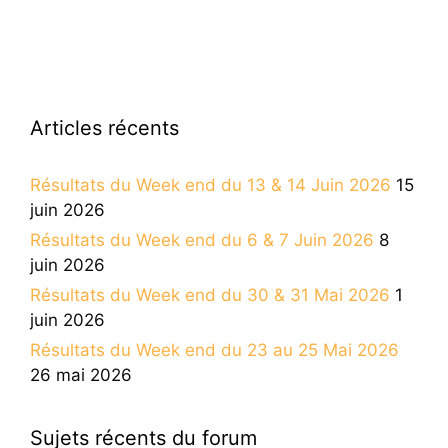
Articles récents
Résultats du Week end du 13 & 14 Juin 2026
15
juin 2026
Résultats du Week end du 6 & 7 Juin 2026
8
juin 2026
Résultats du Week end du 30 & 31 Mai 2026
1
juin 2026
Résultats du Week end du 23 au 25 Mai 2026
26 mai 2026
Sujets récents du forum