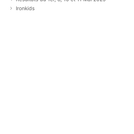
Ironkids