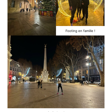
Footing en famille !