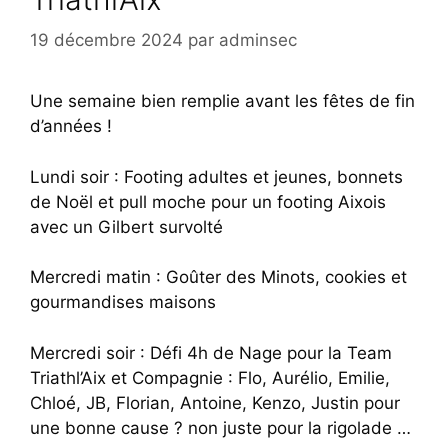
19 décembre 2024
par
adminsec
Une semaine bien remplie avant les fêtes de fin
d’années !
Lundi soir : Footing adultes et jeunes, bonnets
de Noël et pull moche pour un footing Aixois
avec un Gilbert survolté
Mercredi matin : Goûter des Minots, cookies et
gourmandises maisons
Mercredi soir : Défi 4h de Nage pour la Team
Triathl’Aix et Compagnie : Flo, Aurélio, Emilie,
Chloé, JB, Florian, Antoine, Kenzo, Justin pour
une bonne cause ? non juste pour la rigolade …