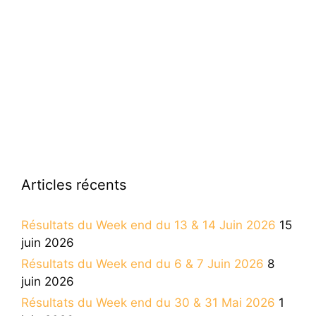
Articles récents
Résultats du Week end du 13 & 14 Juin 2026
15
juin 2026
Résultats du Week end du 6 & 7 Juin 2026
8
juin 2026
Résultats du Week end du 30 & 31 Mai 2026
1