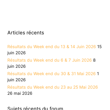
Articles récents
Résultats du Week end du 13 & 14 Juin 2026
15
juin 2026
Résultats du Week end du 6 & 7 Juin 2026
8
juin 2026
Résultats du Week end du 30 & 31 Mai 2026
1
juin 2026
Résultats du Week end du 23 au 25 Mai 2026
26 mai 2026
Sujets récents du forum