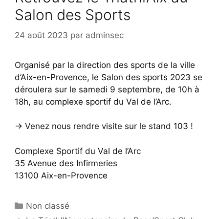
Salon des Sports
24 août 2023
par
adminsec
Organisé par la direction des sports de la ville
d’Aix-en-Provence, le Salon des sports 2023 se
déroulera sur le samedi 9 septembre, de 10h à
18h, au complexe sportif du Val de l’Arc.
-> Venez nous rendre visite sur le stand 103 !
Complexe Sportif du Val de l’Arc
35 Avenue des Infirmeries
13100 Aix-en-Provence
Catégories
Non classé