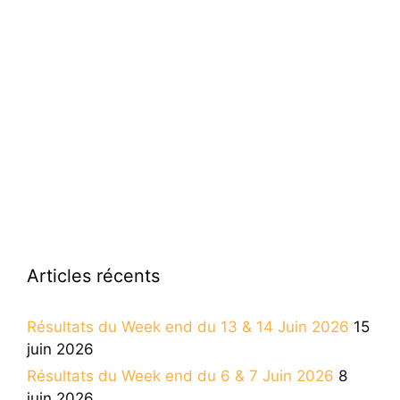
Articles récents
Résultats du Week end du 13 & 14 Juin 2026
15
juin 2026
Résultats du Week end du 6 & 7 Juin 2026
8
juin 2026