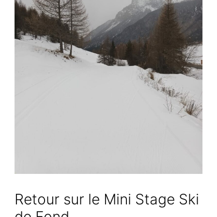
Retour sur le Mini Stage Ski
de Fond