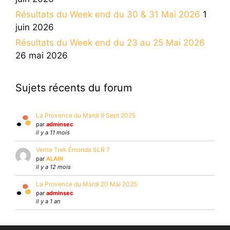
Résultats du Week end du 30 & 31 Mai 2026
1
juin 2026
Résultats du Week end du 23 au 25 Mai 2026
26 mai 2026
Sujets récents du forum
La Provence du Mardi 9 Sept 2025
par
adminsec
il y a 11 mois
Vente Trek Émonda SLR 7
par
ALAIN
il y a 12 mois
La Provence du Mardi 20 Mai 2025
par
adminsec
il y a 1 an