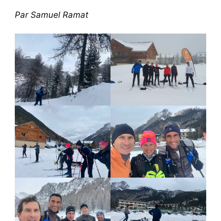
Par Samuel Ramat