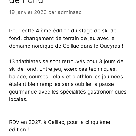
19 janvier 2026
par
adminsec
Pour cette 4 ème édition du stage de ski de
fond, changement de terrain de jeu avec le
domaine nordique de Ceillac dans le Queyras !
13 triathletes se sont retrouvés pour 3 jours de
ski de fond. Entre jeu, exercices techniques,
balade, courses, relais et biathlon les journées
étaient bien remplies sans oublier la pause
gourmande avec les spécialités gastronomiques
locales.
RDV en 2027, à Ceillac, pour la cinquième
édition !