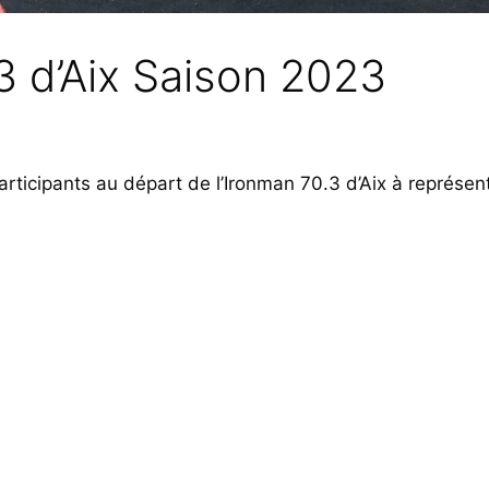
3 d’Aix Saison 2023
rticipants au départ de l’Ironman 70.3 d’Aix à représent