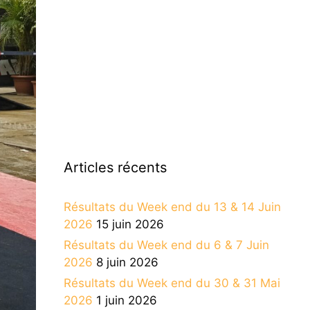
Articles récents
Résultats du Week end du 13 & 14 Juin
2026
15 juin 2026
Résultats du Week end du 6 & 7 Juin
2026
8 juin 2026
Résultats du Week end du 30 & 31 Mai
2026
1 juin 2026