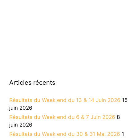
Articles récents
Résultats du Week end du 13 & 14 Juin 2026
15
juin 2026
Résultats du Week end du 6 & 7 Juin 2026
8
juin 2026
Résultats du Week end du 30 & 31 Mai 2026
1