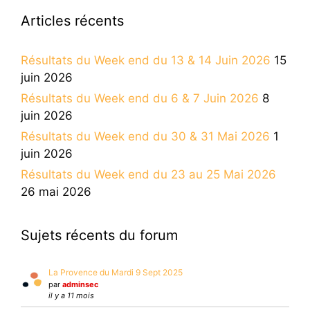
Articles récents
Résultats du Week end du 13 & 14 Juin 2026
15
juin 2026
Résultats du Week end du 6 & 7 Juin 2026
8
juin 2026
Résultats du Week end du 30 & 31 Mai 2026
1
juin 2026
Résultats du Week end du 23 au 25 Mai 2026
26 mai 2026
Sujets récents du forum
La Provence du Mardi 9 Sept 2025
par
adminsec
il y a 11 mois