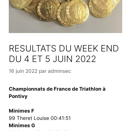
RESULTATS DU WEEK END
DU 4 ET 5 JUIN 2022
16 juin 2022
par
adminsec
Championnats de France de Triathlon à
Pontivy
Minimes F
99 Theret Louise 00:41:51
Minimes G