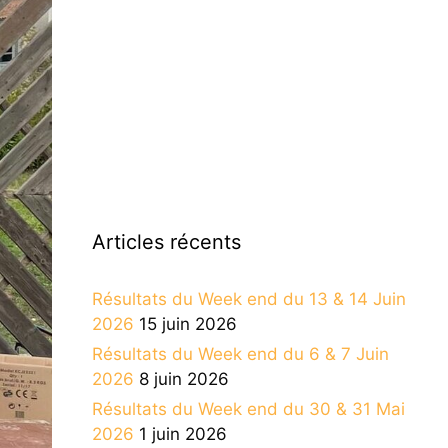
Articles récents
Résultats du Week end du 13 & 14 Juin
2026
15 juin 2026
Résultats du Week end du 6 & 7 Juin
2026
8 juin 2026
Résultats du Week end du 30 & 31 Mai
2026
1 juin 2026