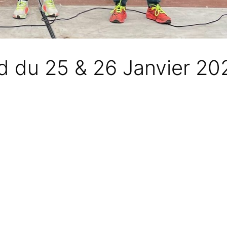
d du 25 & 26 Janvier 20