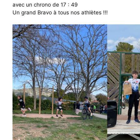
avec un chrono de 17 : 49
Un grand Bravo à tous nos athlètes !!!