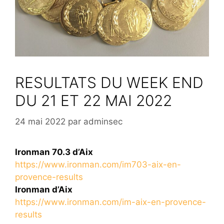
RESULTATS DU WEEK END
DU 21 ET 22 MAI 2022
24 mai 2022
par
adminsec
Ironman 70.3 d’Aix
https://www.ironman.com/im703-aix-en-
provence-results
Ironman d’Aix
https://www.ironman.com/im-aix-en-provence-
results