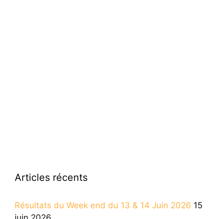
Articles récents
Résultats du Week end du 13 & 14 Juin 2026
15
juin 2026