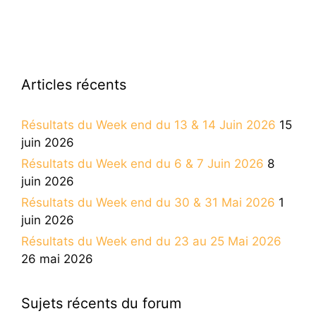
Articles récents
Résultats du Week end du 13 & 14 Juin 2026
15
juin 2026
Résultats du Week end du 6 & 7 Juin 2026
8
juin 2026
Résultats du Week end du 30 & 31 Mai 2026
1
juin 2026
Résultats du Week end du 23 au 25 Mai 2026
26 mai 2026
Sujets récents du forum