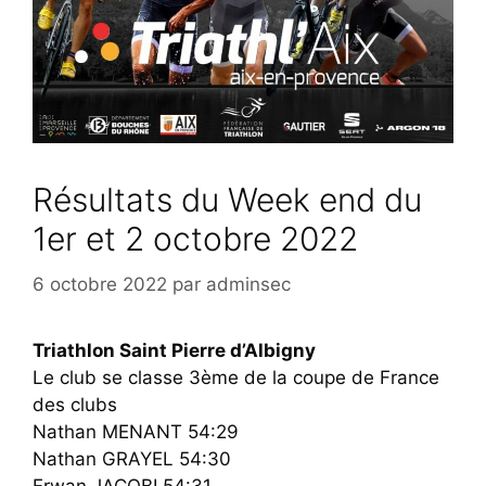
Résultats du Week end du
1er et 2 octobre 2022
6 octobre 2022
par
adminsec
Triathlon Saint Pierre d’Albigny
Le club se classe 3ème de la coupe de France
des clubs
Nathan MENANT 54:29
Nathan GRAYEL 54:30
Erwan JACOBI 54:31