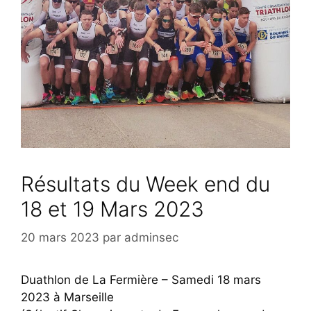
Résultats du Week end du
18 et 19 Mars 2023
20 mars 2023
par
adminsec
Duathlon de La Fermière – Samedi 18 mars
2023 à Marseille