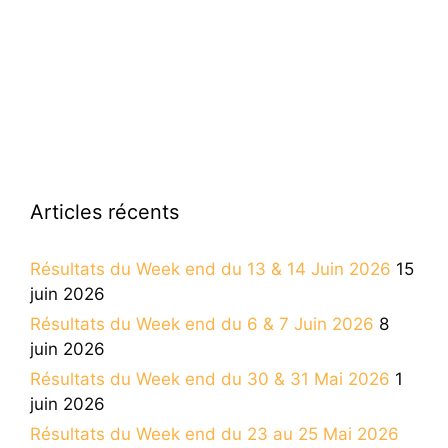
Articles récents
Résultats du Week end du 13 & 14 Juin 2026
15
juin 2026
Résultats du Week end du 6 & 7 Juin 2026
8
juin 2026
Résultats du Week end du 30 & 31 Mai 2026
1
juin 2026
Résultats du Week end du 23 au 25 Mai 2026