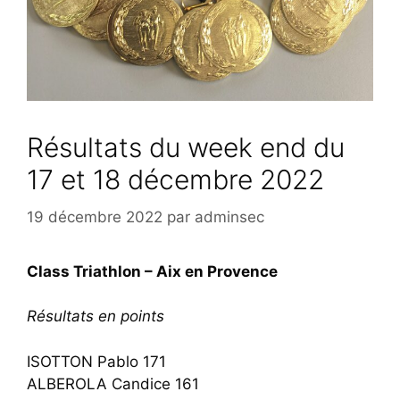
Résultats du week end du
17 et 18 décembre 2022
19 décembre 2022
par
adminsec
Class Triathlon – Aix en Provence
Résultats en points
ISOTTON Pablo 171
ALBEROLA Candice 161