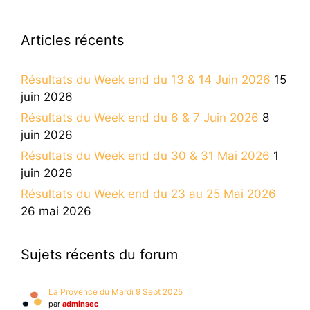
Articles récents
Résultats du Week end du 13 & 14 Juin 2026
15
juin 2026
Résultats du Week end du 6 & 7 Juin 2026
8
juin 2026
Résultats du Week end du 30 & 31 Mai 2026
1
juin 2026
Résultats du Week end du 23 au 25 Mai 2026
26 mai 2026
Sujets récents du forum
La Provence du Mardi 9 Sept 2025
par
adminsec