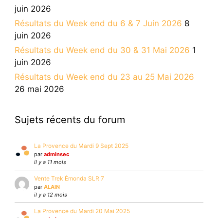
juin 2026
Résultats du Week end du 6 & 7 Juin 2026
8
juin 2026
Résultats du Week end du 30 & 31 Mai 2026
1
juin 2026
Résultats du Week end du 23 au 25 Mai 2026
26 mai 2026
Sujets récents du forum
La Provence du Mardi 9 Sept 2025
par
adminsec
il y a 11 mois
Vente Trek Émonda SLR 7
par
ALAIN
il y a 12 mois
La Provence du Mardi 20 Mai 2025