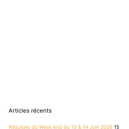
Articles récents
Résultats du Week end du 13 & 14 Juin 2026
15