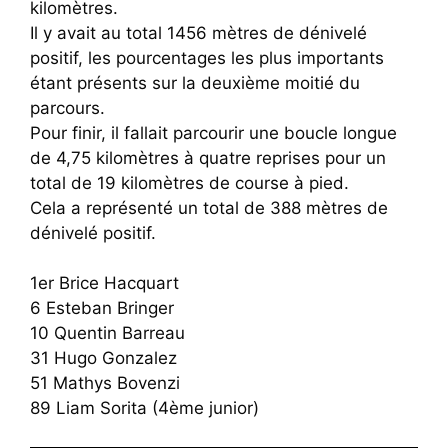
kilomètres.
Il y avait au total 1456 mètres de dénivelé
positif, les pourcentages les plus importants
étant présents sur la deuxième moitié du
parcours.
Pour finir, il fallait parcourir une boucle longue
de 4,75 kilomètres à quatre reprises pour un
total de 19 kilomètres de course à pied.
Cela a représenté un total de 388 mètres de
dénivelé positif.
1er Brice Hacquart
6 Esteban Bringer
10 Quentin Barreau
31 Hugo Gonzalez
51 Mathys Bovenzi
89 Liam Sorita (4ème junior)