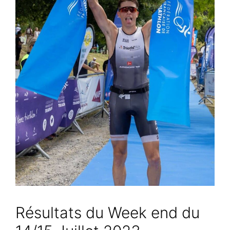
Résultats du Week end du