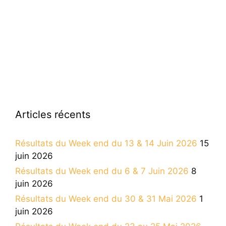
Articles récents
Résultats du Week end du 13 & 14 Juin 2026
15
juin 2026
Résultats du Week end du 6 & 7 Juin 2026
8
juin 2026
Résultats du Week end du 30 & 31 Mai 2026
1
juin 2026