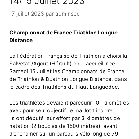
14/15 Juillet 2023
17 juillet 2023
par
adminsec
Championnat de France Triathlon Longue
Distance
La Fédération Française de Triathlon a choisi la
Salvetat /Agout (Hérault) pour accueillir ce
Samedi 15 Juillet les Championnats de France
de Triathlon & Duathlon Longue Distance, dans
le cadre des Triathlons du Haut Languedoc.
Les triathlètes devaient parcourir 101 kilomètres
avec pour seul objectif, le maillot tricolore.
Ils ont débuté leur effort par 3 kilomètres de
natation (2 boucles de 1500 mètres), avant
d’enchaîner sur un parcours vélo long de 79