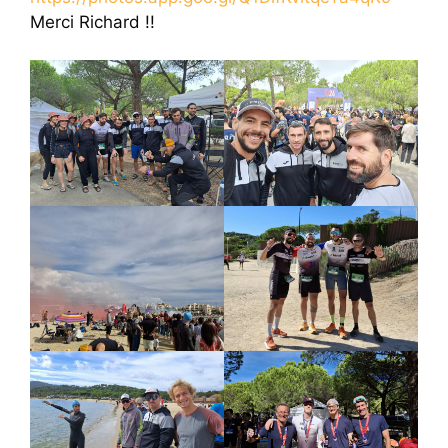
Merci Richard !!