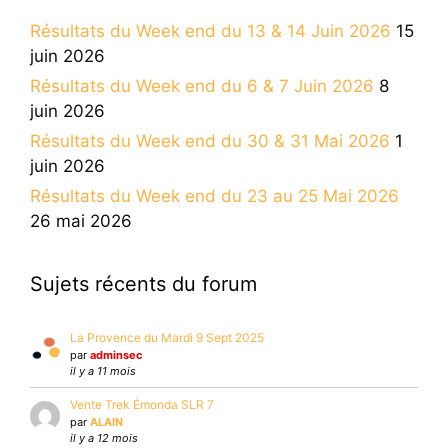
Résultats du Week end du 13 & 14 Juin 2026
15
juin 2026
Résultats du Week end du 6 & 7 Juin 2026
8
juin 2026
Résultats du Week end du 30 & 31 Mai 2026
1
juin 2026
Résultats du Week end du 23 au 25 Mai 2026
26 mai 2026
Sujets récents du forum
La Provence du Mardi 9 Sept 2025
par
adminsec
il y a 11 mois
Vente Trek Émonda SLR 7
par
ALAIN
il y a 12 mois