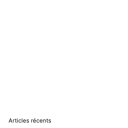
Articles récents