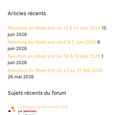
Articles récents
Résultats du Week end du 13 & 14 Juin 2026
15
juin 2026
Résultats du Week end du 6 & 7 Juin 2026
8
juin 2026
Résultats du Week end du 30 & 31 Mai 2026
1
juin 2026
Résultats du Week end du 23 au 25 Mai 2026
26 mai 2026
Sujets récents du forum
La Provence du Mardi 9 Sept 2025
par
adminsec