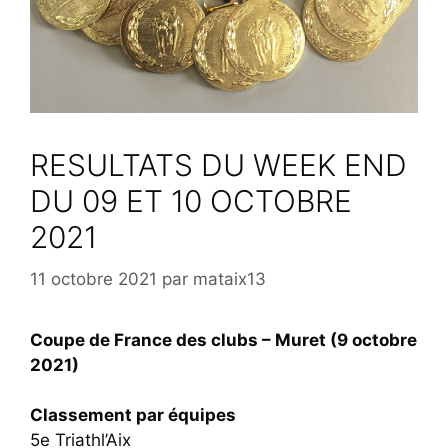
RESULTATS DU WEEK END
DU 09 ET 10 OCTOBRE
2021
11 octobre 2021
par
mataix13
Coupe de France des clubs – Muret (9 octobre
2021)
Classement par équipes
5e Triathl’Aix