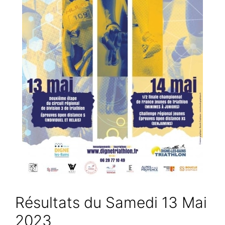
Résultats du Samedi 13 Mai
2023