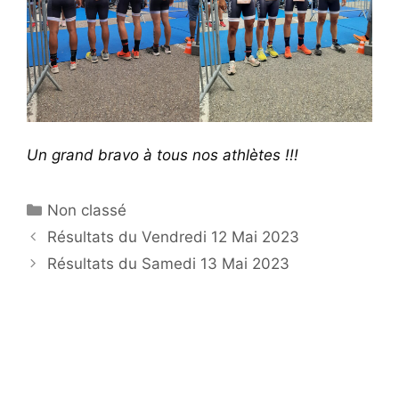
Un grand bravo à tous nos athlètes !!!
Catégories
Non classé
Résultats du Vendredi 12 Mai 2023
Résultats du Samedi 13 Mai 2023