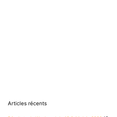
Articles récents