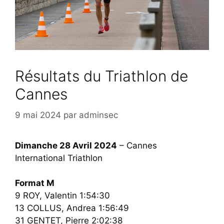
Résultats du Triathlon de
Cannes
9 mai 2024
par
adminsec
Dimanche 28 Avril 2024
– Cannes
International Triathlon
Format M
9 ROY, Valentin 1:54:30
13 COLLUS, Andrea 1:56:49
31 GENTET, Pierre 2:02:38