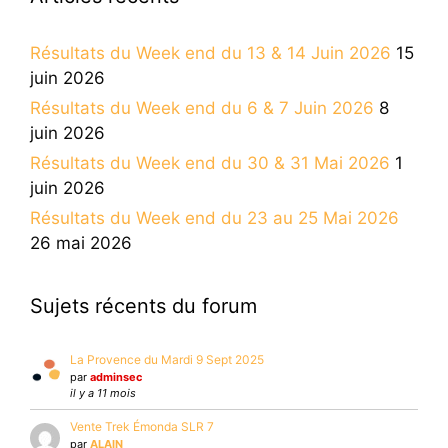
Résultats du Week end du 13 & 14 Juin 2026
15
juin 2026
Résultats du Week end du 6 & 7 Juin 2026
8
juin 2026
Résultats du Week end du 30 & 31 Mai 2026
1
juin 2026
Résultats du Week end du 23 au 25 Mai 2026
26 mai 2026
Sujets récents du forum
La Provence du Mardi 9 Sept 2025
par
adminsec
il y a 11 mois
Vente Trek Émonda SLR 7
par
ALAIN