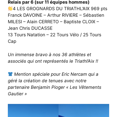
Relais par 6 (sur 11 équipes hommes)
4 LES GROGNARDS DU TRIATHL’AIX 969 pts
Franck DAVOINE – Arthur RIVIERE – Sébastien
MILESI – Alain CERRETO – Baptiste CLOIX –
Jean Chris DUCASSE
13 Tours Natation – 22 Tours Vélo / 25 Tours
Cap
Un immense bravo à nos 36 athlètes et
associés qui ont représentés le Triathl’Aix !!
Mention spéciale pour Eric Nercam qui a
géré la création de tenues avec notre
partenaire Benjamin Pioger « Les Vêtements
Gautier »