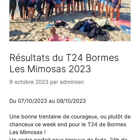
Résultats du T24 Bormes
Les Mimosas 2023
9 octobre 2023
par
adminsec
Du 07/10/2023 au 08/10/2023
Une bonne trentaine de courageux, ou plutôt de
chanceux ce week end pour le T24 de Bormes
Les Mimosas !