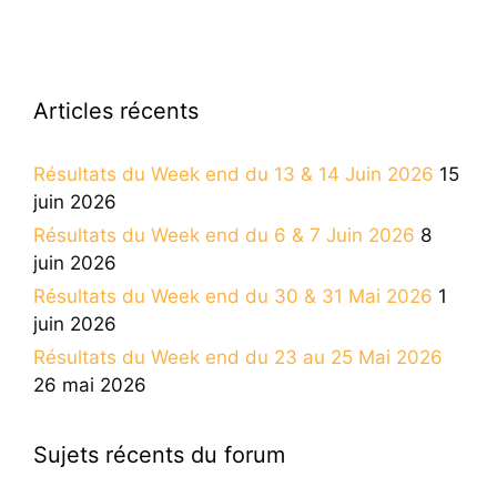
Articles récents
Résultats du Week end du 13 & 14 Juin 2026
15
juin 2026
Résultats du Week end du 6 & 7 Juin 2026
8
juin 2026
Résultats du Week end du 30 & 31 Mai 2026
1
juin 2026
Résultats du Week end du 23 au 25 Mai 2026
26 mai 2026
Sujets récents du forum