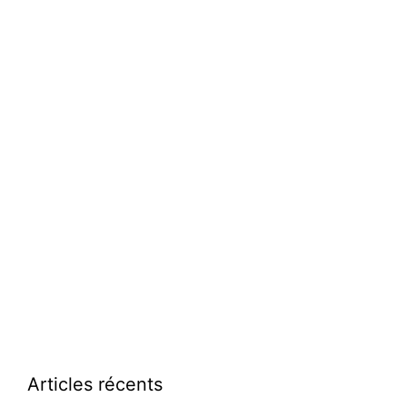
Articles récents