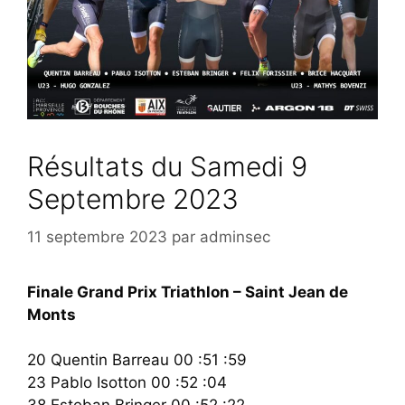
Résultats du Samedi 9
Septembre 2023
11 septembre 2023
par
adminsec
Finale Grand Prix Triathlon – Saint Jean de
Monts
20 Quentin Barreau 00 :51 :59
23 Pablo Isotton 00 :52 :04