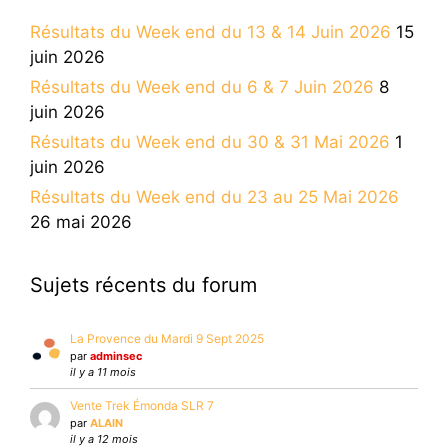
Résultats du Week end du 13 & 14 Juin 2026
15
juin 2026
Résultats du Week end du 6 & 7 Juin 2026
8
juin 2026
Résultats du Week end du 30 & 31 Mai 2026
1
juin 2026
Résultats du Week end du 23 au 25 Mai 2026
26 mai 2026
Sujets récents du forum
La Provence du Mardi 9 Sept 2025
par
adminsec
il y a 11 mois
Vente Trek Émonda SLR 7
par
ALAIN
il y a 12 mois