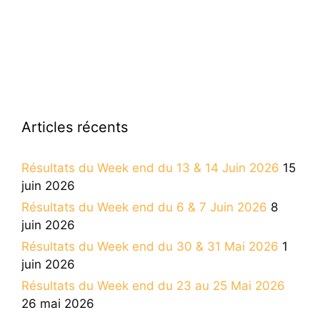
Articles récents
Résultats du Week end du 13 & 14 Juin 2026
15
juin 2026
Résultats du Week end du 6 & 7 Juin 2026
8
juin 2026
Résultats du Week end du 30 & 31 Mai 2026
1
juin 2026
Résultats du Week end du 23 au 25 Mai 2026
26 mai 2026