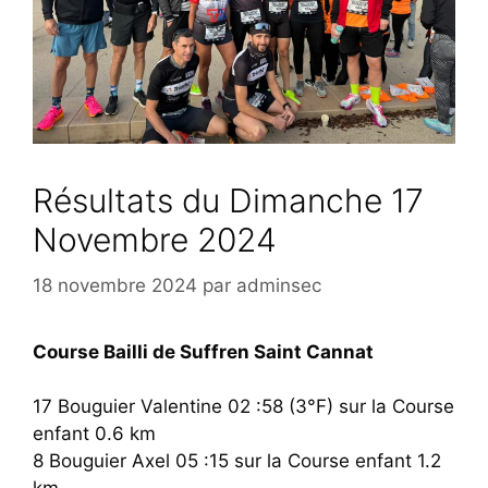
Résultats du Dimanche 17
Novembre 2024
18 novembre 2024
par
adminsec
Course Bailli de Suffren Saint Cannat
17 Bouguier Valentine 02 :58 (3°F) sur la Course
enfant 0.6 km
8 Bouguier Axel 05 :15 sur la Course enfant 1.2