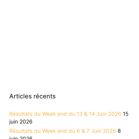
Articles récents
Résultats du Week end du 13 & 14 Juin 2026
15
juin 2026
Résultats du Week end du 6 & 7 Juin 2026
8
juin 2026