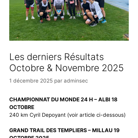
Les derniers Résultats
Octobre & Novembre 2025
1 décembre 2025
par
adminsec
CHAMPIONNAT DU MONDE 24 H – ALBI 18
OCTOBRE
240 km Cyril Depoyant (voir article ci-dessous)
GRAND TRAIL DES TEMPLIERS – MILLAU 19