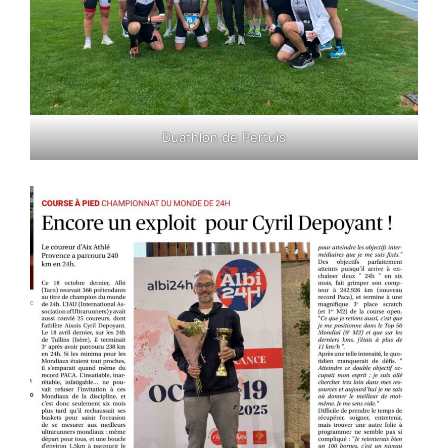
Duathlon de Pertuis