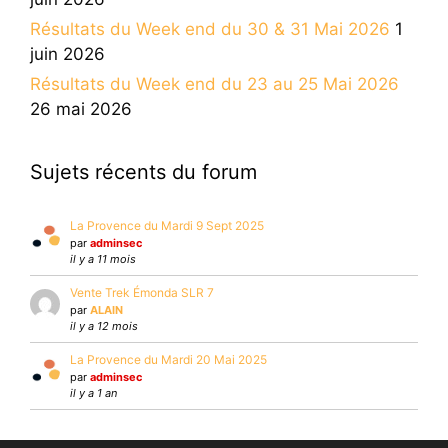
Résultats du Week end du 30 & 31 Mai 2026
1
juin 2026
Résultats du Week end du 23 au 25 Mai 2026
26 mai 2026
Sujets récents du forum
La Provence du Mardi 9 Sept 2025
par
adminsec
il y a 11 mois
Vente Trek Émonda SLR 7
par
ALAIN
il y a 12 mois
La Provence du Mardi 20 Mai 2025
par
adminsec
il y a 1 an