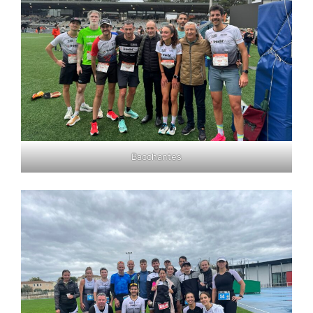
Bacchantes