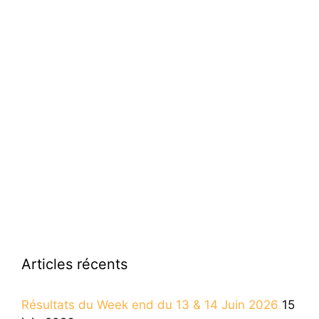
Articles récents
Résultats du Week end du 13 & 14 Juin 2026
15