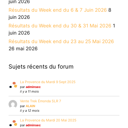
juin 2026
Résultats du Week end du 6 & 7 Juin 2026
8
juin 2026
Résultats du Week end du 30 & 31 Mai 2026
1
juin 2026
Résultats du Week end du 23 au 25 Mai 2026
26 mai 2026
Sujets récents du forum
La Provence du Mardi 9 Sept 2025
par
adminsec
il y a 11 mois
Vente Trek Émonda SLR 7
par
ALAIN
il y a 12 mois
La Provence du Mardi 20 Mai 2025
par
adminsec