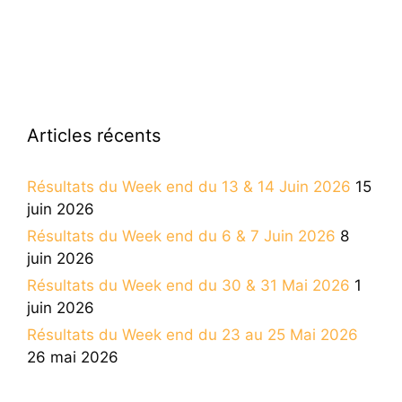
Articles récents
Résultats du Week end du 13 & 14 Juin 2026
15
juin 2026
Résultats du Week end du 6 & 7 Juin 2026
8
juin 2026
Résultats du Week end du 30 & 31 Mai 2026
1
juin 2026
Résultats du Week end du 23 au 25 Mai 2026
26 mai 2026