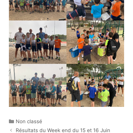
Catégories
Non classé
Résultats du Week end du 15 et 16 Juin