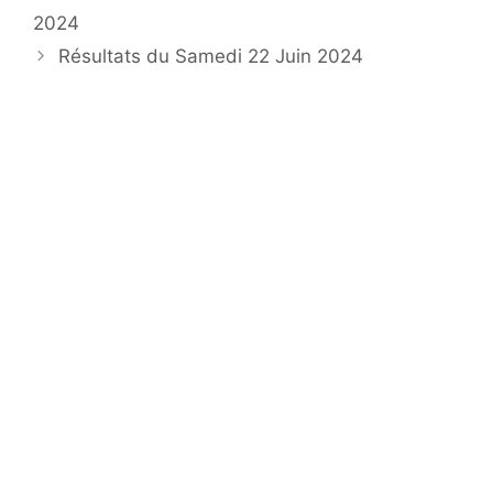
2024
Résultats du Samedi 22 Juin 2024