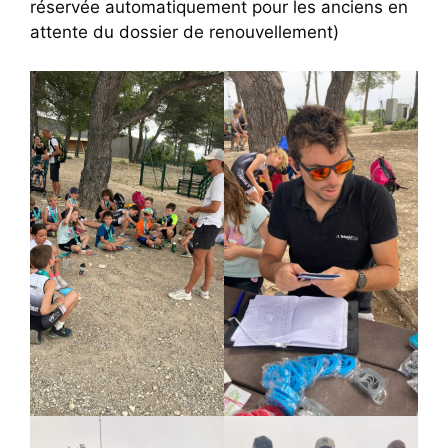
réservée automatiquement pour les anciens en
attente du dossier de renouvellement)