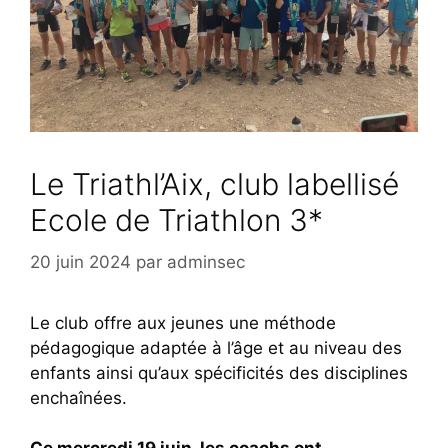
Le Triathl’Aix, club labellisé
Ecole de Triathlon 3*
20 juin 2024
par
adminsec
Le club offre aux jeunes une méthode
pédagogique adaptée à l’âge et au niveau des
enfants ainsi qu’aux spécificités des disciplines
enchaînées.