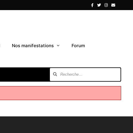
1
Nos manifestations
Forum