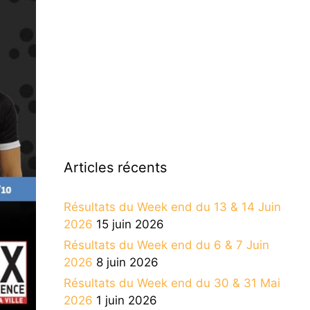
Articles récents
Résultats du Week end du 13 & 14 Juin
2026
15 juin 2026
Résultats du Week end du 6 & 7 Juin
2026
8 juin 2026
Résultats du Week end du 30 & 31 Mai
2026
1 juin 2026