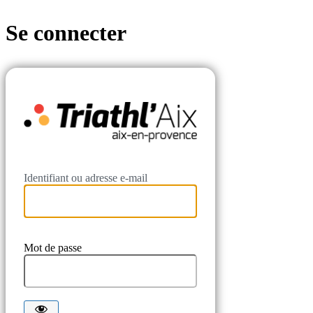
Se connecter
Triathl'Aix
Identifiant ou adresse e-mail
Mot de passe