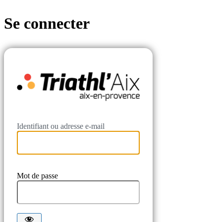
Se connecter
Triathl'Aix
Identifiant ou adresse e-mail
Mot de passe