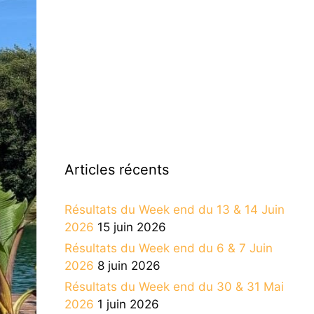
Articles récents
Résultats du Week end du 13 & 14 Juin
2026
15 juin 2026
Résultats du Week end du 6 & 7 Juin
2026
8 juin 2026
Résultats du Week end du 30 & 31 Mai
2026
1 juin 2026