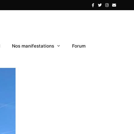
1
Nos manifestations
Forum