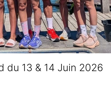
d du 13 & 14 Juin 2026